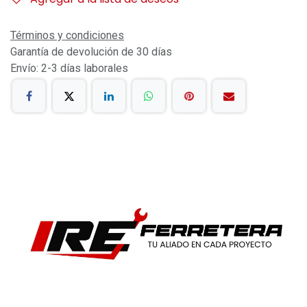
Términos y condiciones
Garantía de devolución de 30 días
Envío: 2-3 días laborales