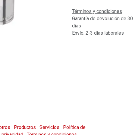
Términos y condiciones
Garantía de devolución de 30
días
Envío: 2-3 días laborales
otros
Productos
Servicios
Política de
e privacidad
Términos y condiciones