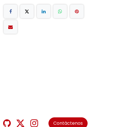
Contáctenos