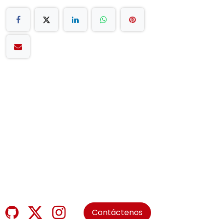
Contáctenos