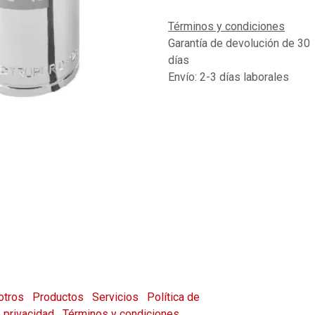
Términos y condiciones
Garantía de devolución de 30
días
Envío: 2-3 días laborales
otros
Productos
Servicios
Política de
e privacidad
Términos y condiciones